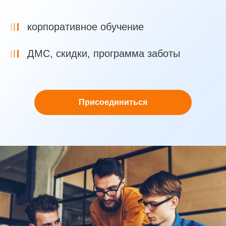
корпоративное обучение
ДМС, скидки, программа заботы
Присоединиться