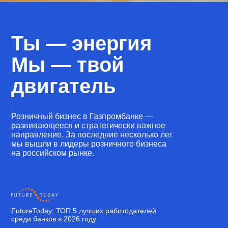
Ты — энергия
Мы — твой
двигатель
Розничный бизнес в Газпромбанке —
развивающееся и стратегически важное
направление. За последние несколько лет
мы вышли в лидеры розничного бизнеса
на российском рынке.
FutureToday: ТОП 5 лучших работодателей
среди банков в 2026 году