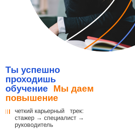
Ты успешно
проходишь
обучение
Мы даем
повышение
четкий карьерный трек:
стажер → специалист →
руководитель