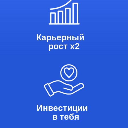
Карьерный
рост х2
Инвестиции
в тебя