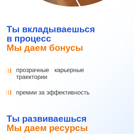
Ты вкладываешься
в процесс
Мы даем бонусы
прозрачные карьерные
траектории
премии за эффективность
Ты развиваешься
Мы даем ресурсы