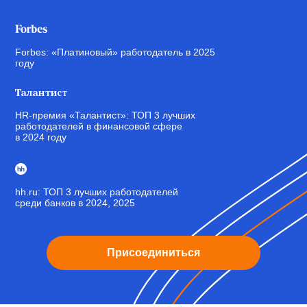
Forbes: «Платиновый» работодатель в 2025
году
HR-премия «Талантист»: ТОП 3 лучших
работодателей в финансовой сфере
в 2024 году
hh.ru: ТОП 3 лучших работодателей
среди банков в 2024, 2025
Присоединиться