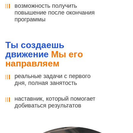
возможность получить
повышение после окончания
программы
Ты создаешь
движение
Мы его
направляем
реальные задачи с первого
дня, полная занятость
наставник, который помогает
добиваться результатов