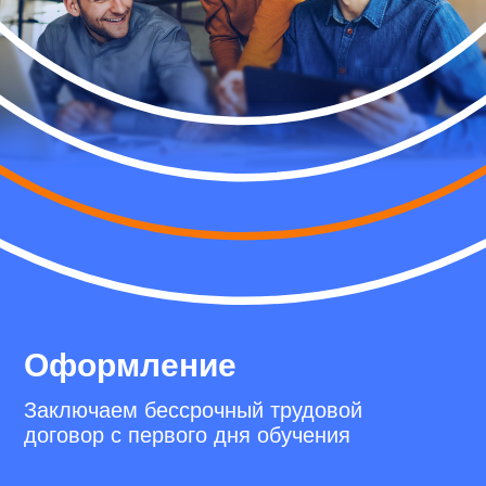
Оформление
Заключаем бессрочный трудовой
договор с первого дня обучения