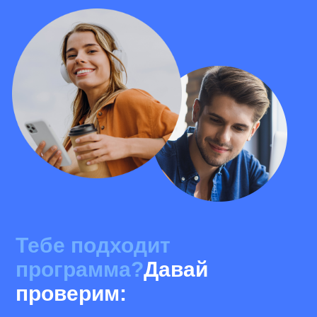
Тебе подходит
программа?
Давай
проверим: