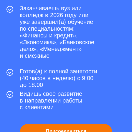
Заканчиваешь вуз или
колледж в 2026 году или
уже завершил(а) обучение
по специальностям:
«Финансы и кредит»,
«Экономика», «Банковское
дело», «Менеджмент»
и смежные
Готов(а) к полной занятости
(40 часов в неделю) с 9:00
до 18:00
Видишь своё развитие
в направлении работы
с клиентами
Присоединиться