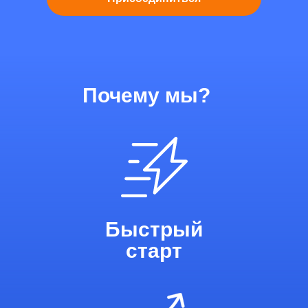
Почему мы?
Быстрый
старт