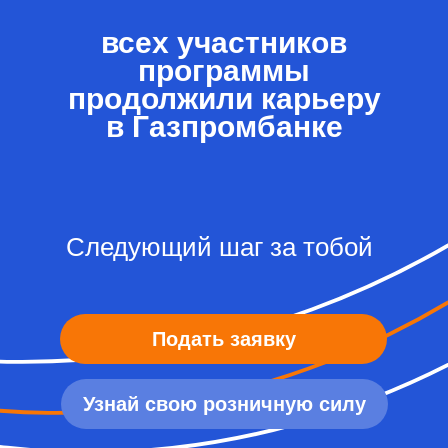
всех участников
программы
продолжили карьеру
в Газпромбанке
Следующий шаг за тобой
Подать заявку
Узнай свою розничную силу