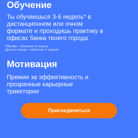
Обучение
Ты обучаешься 3-6 недель* в
дистанционном или очном
формате и проходишь практику в
офисах банка твоего города
*Москва - обучение 6 недель
Другие города - обучение 3 недели
Мотивация
Премии за эффективность и
прозрачные карьерные
траектории
Присоединиться